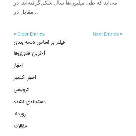
می‌آید که طی میلیون‌ها سال شکل‌گرفته‌اند. در
مقابل در...
« Older Entries
Next Entries »
فیلتر بر اساس دسته بندی
آخرین فناوری‌ها
اخبار
اخبار اکسیر
ترویجی
دسته‌بندی نشده
رویداد
مقالات