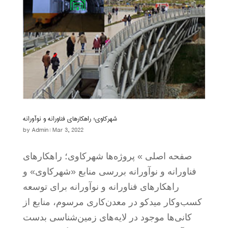
شهرکاوی؛ راهکارهای فناورانه و نوآورانه
by
Admin
|
Mar 3, 2022
صفحه اصلی » پروژه‌ها شهرکاوی؛ راهکارهای
فناورانه و نوآورانه بررسی منابع «شهرکاوی» و
راهکارهای فناورانه و نوآورانه برای توسعه
کسب‌وکار میدکو در معدن‌کاری مرسوم، منابع از
کانی‌ها موجود در لایه‌های زمین‌شناسی بدست