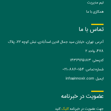
تیم مدیریت
همکاری با ما
تماس با ما
آدرس: تهران، خیابان سید جمال الدین اسدآبادی، نبش کوچه ۷۲، پلاک
۴۷۸، واحد ۲
کدپستی:‌ ۱۴۳۶۹۶۵۱۸۳
شماره تماس:
۰۲۱-۸۸۶۰۱۵۴
ایمیل:
info@innoxir.com
عضویت در خبرنامه
جهت عضویت در خبرنامه
کلیک
کنید