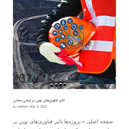
تاثیر فناوری‌های نوین بر ایمنی معادن
by
Admin
|
Mar 3, 2022
صفحه اصلی » پروژه‌ها تاثیر فناوری‌های نوین بر