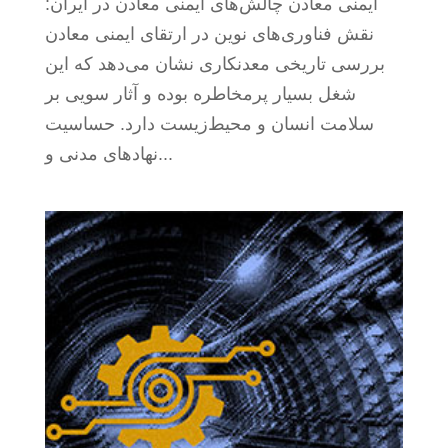
ایمنی معادن چالش‌های ایمنی معادن در ایران:
نقش فناوری‌های نوین در ارتقای ایمنی معادن
بررسی تاریخی معدنکاری نشان‌ می‌دهد که این
شغل بسیار پرمخاطره بوده و آثار سويی بر
سلامت انسان و محیط‌زیست دارد. حساسیت‌
نهادهای مدنی و...