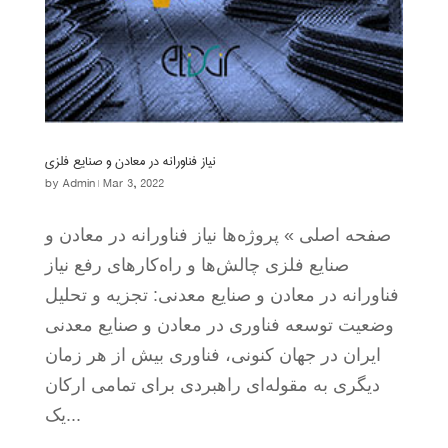
نیاز فناورانه در معادن و صنایع فلزی
by
Admin
|
Mar 3, 2022
صفحه اصلی » پروژه‌ها نیاز فناورانه در معادن و
صنایع فلزی چالش‌ها و راه‌کارهای رفع نیاز
فناورانه در معادن و صنایع معدنی: تجزیه و تحلیل
وضعیت توسعه فناوری در معادن و صنایع معدنی
ایران در جهان کنونی، فناوری بیش از هر زمان
دیگری به مقوله‌ای راهبردی برای تمامی ارکان
یک...