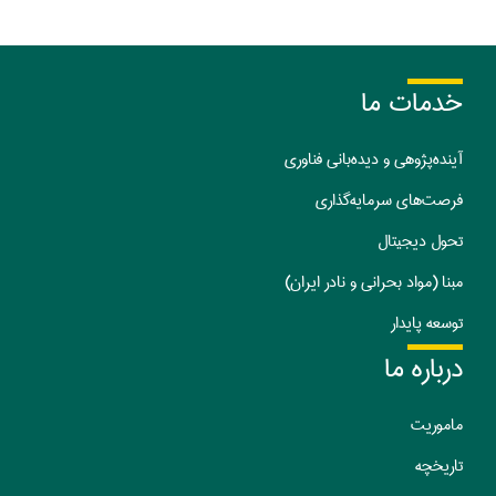
خدمات ما
آینده‌پژوهی و دیده‌بانی فناوری
فرصت‌های سرمایه‌گذاری
تحول دیجیتال
مبنا (مواد بحرانی و نادر ایران)
توسعه پایدار
درباره ما
ماموریت
تا
ریخچه