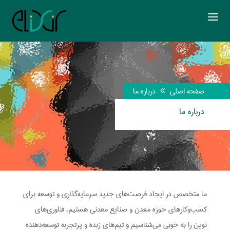
صفحه اصلی
درباره ما
8
درباره ما
ما متخصص در ایجاد فرصت‌های جدید سرمایه‌گذاری و توسعه برای
کسب‌وکارهای حوزه معدن و صنایع معدنی هستیم. فناوری‌های
نوین را به خوبی می‌شناسیم و تیم‌های زبده و پرتجربه توسعه‌دهنده