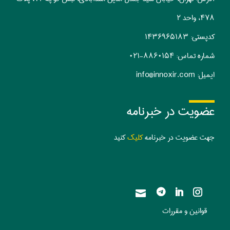
۴۷۸، واحد ۲
کدپستی:‌ ۱۴۳۶۹۶۵۱۸۳
شماره تماس:
۰۲۱-۸۸۶۰۱۵۴
ایمیل:
info@innoxir.com
عضویت در خبرنامه
جهت عضویت در خبرنامه
کلیک
کنید

قوانین و مقررات