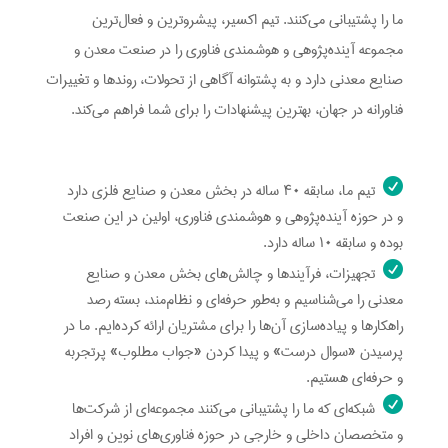
ما را پشتیبانی می‌کنند. تیم اکسیر، پیشروترین و فعال‌ترین
مجموعه آینده‌پژوهی و هوشمندی فناوری را در صنعت معدن و
صنایع معدنی دارد و به پشتوانه آگاهی از تحولات، روندها و تغییرات
فناورانه در جهان، بهترین پیشنهادات را برای شما فراهم می‌کند.
تیم ما، سابقه ۴۰ ساله در بخش معدن و صنایع فلزی دارد
و در حوزه آینده‌پژوهی و هوشمندی فناوری، اولین در این صنعت
بوده و سابقه ۱۰ ساله دارد.
تجهیزات، فرآیندها و چالش‌های بخش معدن و صنایع
معدنی را می‌شناسیم و به‌طور حرفه‌ای و نظام‌مند، بسته رصد
راهکارها و پیاده‌سازی آن‌ها را برای مشتریان ارائه کرده‌ایم. ما در
پرسیدن «سوال درست» و پیدا کردن «جواب مطلوب» پرتجربه
و حرفه‌ای هستیم.
شبکه‌ای که ما را پشتیبانی می‌کنند مجموعه‌ای از شرکت‌ها
و متخصصان داخلی و خارجی در حوزه فناوری‌های نوین و افراد