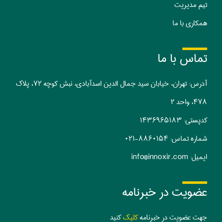
تیم مدیریت
همکاری با ما
تماس با ما
آدرس: تهران، خیابان سید جمال الدین اسدآبادی، نبش کوچه ۷۲، پلاک
۴۷۸، واحد ۲
کدپستی:‌ ۱۴۳۶۹۶۵۱۸۳
شماره تماس:
۰۲۱-۸۸۶۰۱۵۴
ایمیل:
info@innoxir.com
عضویت در خبرنامه
جهت عضویت در خبرنامه
کلیک
کنید