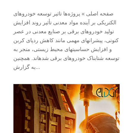
صفحه اصلی » پروژه‌ها تاثیر توسعه خودروهای
الکتریکی بر آینده مواد معدنی تأثیر روند افزایش
تولید خودروهای برقی بر صنایع معدنی در عصر
کنونی، پیشران‏های مهمی مانند کاهش ردپای کربن
و افزایش حساسیت‏های محیط زیستی، منجر به
توسعه شتابناک خودروهای برقی شده‏اند. همچنین
به گزارش...