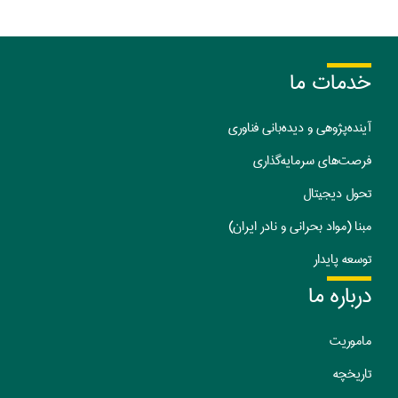
خدمات ما
آینده‌پژوهی و دیده‌بانی فناوری
فرصت‌های سرمایه‌گذاری
تحول دیجیتال
مبنا (مواد بحرانی و نادر ایران)
توسعه پایدار
درباره ما
ماموریت
تا
ریخچه