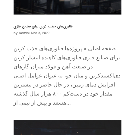
فناوری‌های جذب کربن برای صنایع فلزی
by
Admin
|
Mar 3, 2022
صفحه اصلی » پروژه‌ها فناوری‌های جذب کربن
برای صنایع فلزی فناوری‌های کاهنده انتشار کربن
در صنعت آهن و فولاد میزان گازهای
دی‌اکسیدکربن و متانِ جو، به عنوان عوامل اصلی
افزایش دمای زمین، در حال حاضر در بیشترین
مقدار خود در دست‌کم ۸۰۰ هزار سال گذشته
هستند و بیش از نیمی از...