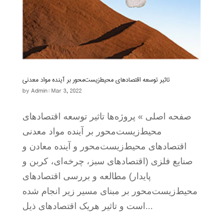
تاثیر توسعه اقتصادهای محیط‌زیست‌محور بر آینده مواد معدنی
by
Admin
|
Mar 3, 2022
صفحه اصلی » پروژه‌ها تاثیر توسعه اقتصادهای
محیط‌زیست‌محور بر آینده مواد معدنی
اقتصادهای محیط‌زیست‌محور و آینده معادن و
صنایع فلزی (اقتصادهای سبز، چرخه‌ای، کربن و
پایدار) مطالعه و بررسی اقتصادهای
محیط‌زیست‌محور بر مبنای مسیر زیر انجام شده
است و تاثیر هریک اقتصادهای ذیل...