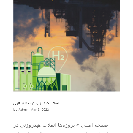
انقلاب هیدروژنی در صنایع فلزی
by
Admin
|
Mar 3, 2022
صفحه اصلی » پروژه‌ها انقلاب هیدروژنی در