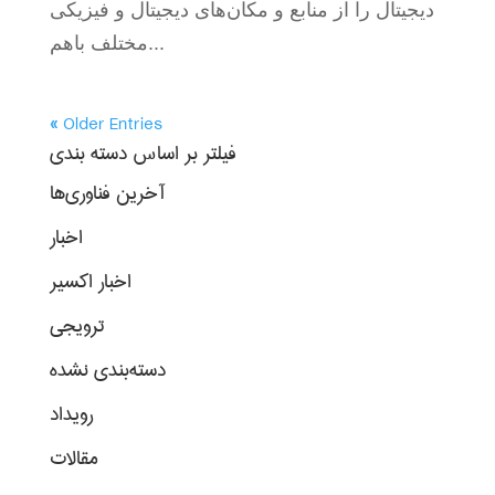
دیجیتال را از منابع و مکان‌های دیجیتال و فیزیکی
مختلف باهم...
« Older Entries
فیلتر بر اساس دسته بندی
آخرین فناوری‌ها
اخبار
اخبار اکسیر
ترویجی
دسته‌بندی نشده
رویداد
مقالات