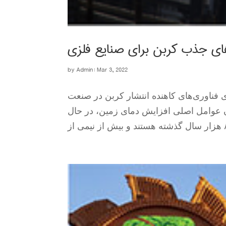
های جذب کربن برای صنایع فلزی
by
Admin
|
Mar 3, 2022
 فناوری‌های کاهنده انتشار کربن در صنعت
ان عوامل اصلی افزایش دمای زمین، در حال