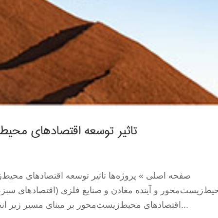
تاثیر توسعه اقتصادهای محیط‌
صفحه اصلی » پروژه‌ها تاثیر توسعه اقتصادهای محیط‌ز
یط‌زیست‌محور و آینده معادن و صنایع فلزی (اقتصادهای سبز، 
اقتصادهای محیط‌زیست‌محور بر مبنای مسیر زیر انجام شده است و تاثیر هریک اقتصادهای ذیل...