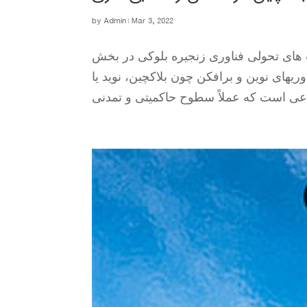
by
Admin
|
Mar 3, 2022
 های تحولی فناوری زنجیره بلوکی در بخش
‏های نوین و برافکن چون بلاکچین، نوید یا