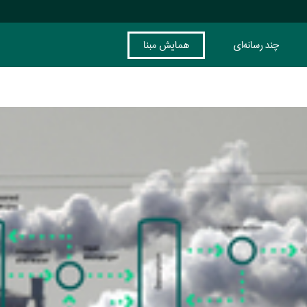
چند رسانه‌ای
همایش مبنا