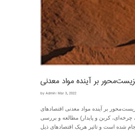
زیست‌محور بر آینده مواد معدنی
by
Admin
|
Mar 3, 2022
یست‌محور بر آینده مواد معدنی اقتصادهای
چرخه‌ای، کربن و پایدار) مطالعه و بررسی