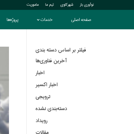
نوآوری باز
شهرکاوی
تیم ما
ماموریت
صفحه اصلی
خدمات
پروژه‌ها
فیلتر بر اساس دسته بندی
آخرین فناوری‌ها
اخبار
اخبار اکسیر
ترویجی
دسته‌بندی نشده
رویداد
مقالات