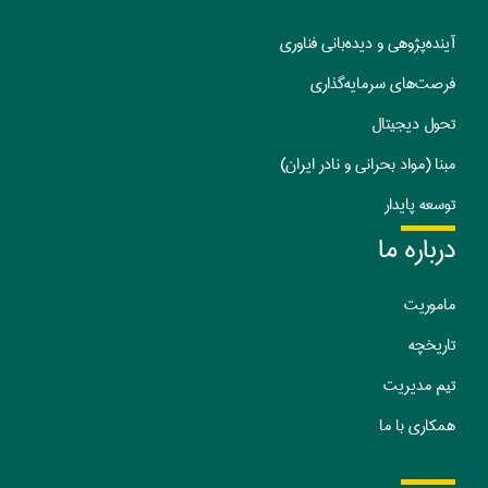
آینده‌پژوهی و دیده‌بانی فناوری
فرصت‌های سرمایه‌گذاری
تحول دیجیتال
مبنا (مواد بحرانی و نادر ایران)
توسعه پایدار
درباره ما
ماموریت
تا
ریخچه
تیم مدیریت
همکاری با ما