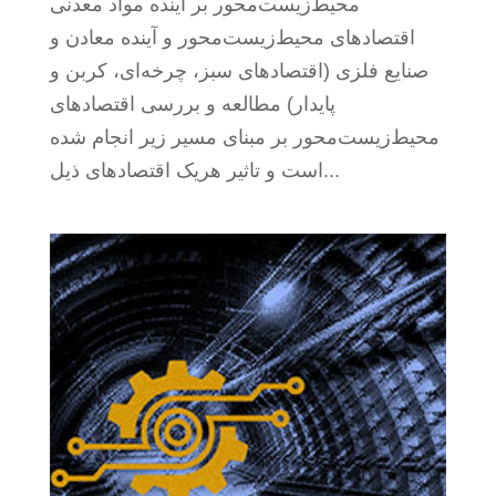
محیط‌زیست‌محور بر آینده مواد معدنی
اقتصادهای محیط‌زیست‌محور و آینده معادن و
صنایع فلزی (اقتصادهای سبز، چرخه‌ای، کربن و
پایدار) مطالعه و بررسی اقتصادهای
محیط‌زیست‌محور بر مبنای مسیر زیر انجام شده
است و تاثیر هریک اقتصادهای ذیل...