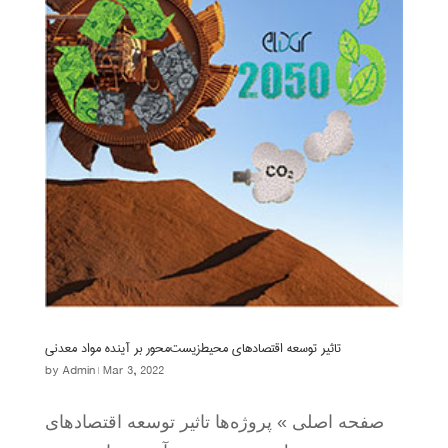
تاثیر توسعه اقتصادهای محیط‌زیست‌محور بر آینده مواد معدنی
by
Admin
|
Mar 3, 2022
صفحه اصلی » پروژه‌ها تاثیر توسعه اقتصادهای