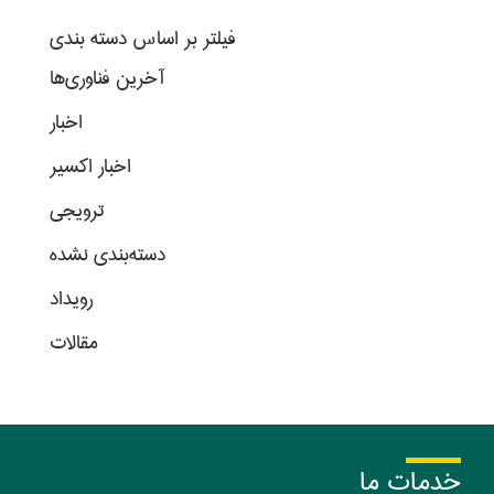
فیلتر بر اساس دسته بندی
آخرین فناوری‌ها
اخبار
اخبار اکسیر
ترویجی
دسته‌بندی نشده
رویداد
مقالات
خدمات ما