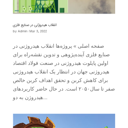
انقلاب هیدروژنی در صنایع فلزی
by
Admin
|
Mar 3, 2022
صفحه اصلی » پروژه‌ها انقلاب هیدروژنی در
صنایع فلزی آینده‌پژوهی و تدوین نقشه‌راه برای
اولین پایلوت هیدروژنی در صنعت فولاد اقتصاد
هیدروژنی جهان در انتظار یک انقلاب هیدروژنی
برای کاهش کربن و تحقق اهداف کربن خالص
صفر تا سال۲۰۵۰ است. در حال حاضر کاربردهای
هیدروژن به دو...