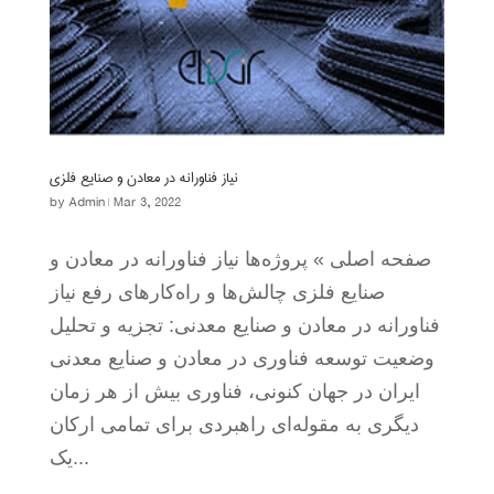
نیاز فناورانه در معادن و صنایع فلزی
by
Admin
|
Mar 3, 2022
صفحه اصلی » پروژه‌ها نیاز فناورانه در معادن و
صنایع فلزی چالش‌ها و راه‌کارهای رفع نیاز
فناورانه در معادن و صنایع معدنی: تجزیه و تحلیل
وضعیت توسعه فناوری در معادن و صنایع معدنی
ایران در جهان کنونی، فناوری بیش از هر زمان
دیگری به مقوله‌ای راهبردی برای تمامی ارکان
یک...