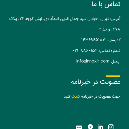
تماس با ما
آدرس: تهران، خیابان سید جمال الدین اسدآبادی، نبش کوچه ۷۲، پلاک
۴۷۸، واحد ۲
کدپستی:‌ ۱۴۳۶۹۶۵۱۸۳
شماره تماس:
۰۲۱-۸۸۶۰۱۵۴
ایمیل:
info@innoxir.com
عضویت در خبرنامه
جهت عضویت در خبرنامه
کلیک
کنید
