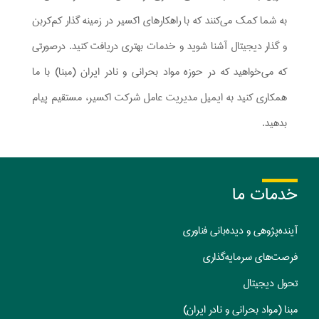
به شما کمک می‌کنند که با راهکارهای اکسیر در زمینه گذار کم‌کربن
و گذار دیجیتال آشنا شوید و خدمات بهتری دریافت کنید. درصورتی
که می‌خواهید که در حوزه مواد بحرانی و نادر ایران (مبنا) با ما
همکاری کنید به ایمیل مدیریت عامل شرکت اکسیر، مستقیم پیام
بدهید.
خدمات ما
آینده‌پژوهی و دیده‌بانی فناوری
فرصت‌های سرمایه‌گذاری
تحول دیجیتال
مبنا (مواد بحرانی و نادر ایران)