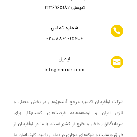
کدپستی:‌۱۴۳۶۹۶۵۱۸۳
شماره تماس

۰۲۱-۸۸۶۱۰۱۵۴-۶
ایمیل

info@innoxir.com
شرکت نوآفرینان اکسیر؛ مرجع آینده‌پژوهی در بخش معدنی و
فلزی ایران و توسعه‌دهنده فرصت‌های کسب‌وکار برای
سرمایه‌گذاران داخل و خارج از کشور است. با ما در نوآفرینان از
طریق وبسابت و شبکه‌های مجازی در تماس باشید. کارشناسان ما