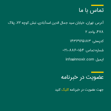
تماس با ما
آدرس: تهران، خیابان سید جمال الدین اسدآبادی، نبش کوچه ۷۲، پلاک
۴۷۸، واحد ۲
کدپستی:‌ ۱۴۳۶۹۶۵۱۸۳
شماره تماس:
۰۲۱-۸۸۶۰۱۵۴
ایمیل:
info@innoxir.com
عضویت در خبرنامه
جهت عضویت در خبرنامه
کلیک
کنید