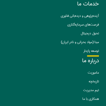
خدمات ما
آینده‌پژوهی و دیده‌بانی فناوری
فرصت‌های سرمایه‌گذاری
تحول دیجیتال
مبنا (مواد بحرانی و نادر ایران)
توسعه پایدار
درباره ما
ماموریت
تا
ریخچه
تیم مدیریت
همکاری با ما