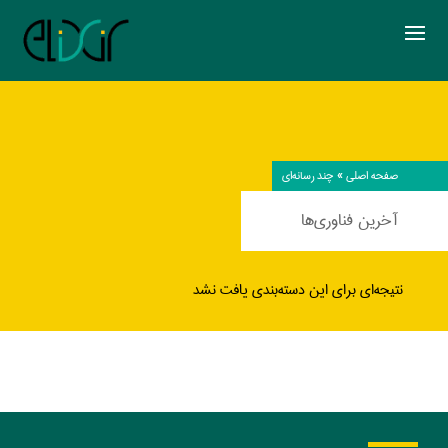
صفحه اصلی
»
چند رسانه‌ای
آخرین فناوری‌ها
نتیجه‌ای برای این دسته‌بندی یافت نشد